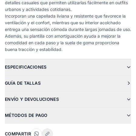
detalles casuales que permiten utilizarlas fácilmente en outfits
urbanos y actividades cotidianas.
Incorporan una capellada liviana y resistente que favorece la
ventilación y el confort, mientras que su interior acolchado
entrega una sensación cómoda durante largas jornadas de uso.
Además, su plantilla con amortiguación ayuda a mejorar la
comodidad en cada paso y la suela de goma proporciona
buena tracción y estabilidad.
ESPECIFICACIONES
GUÍA DE TALLAS
ENVÍO Y DEVOLUCIONES
MÉTODOS DE PAGO
COMPARTIR