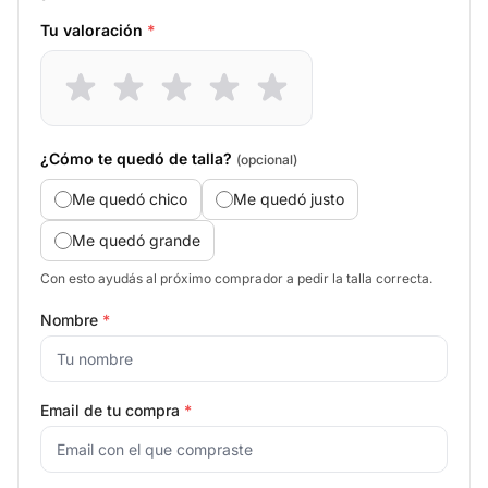
Tu valoración
*
¿Cómo te quedó de talla?
(opcional)
Me quedó chico
Me quedó justo
Me quedó grande
Con esto ayudás al próximo comprador a pedir la talla correcta.
Nombre
*
Email de tu compra
*