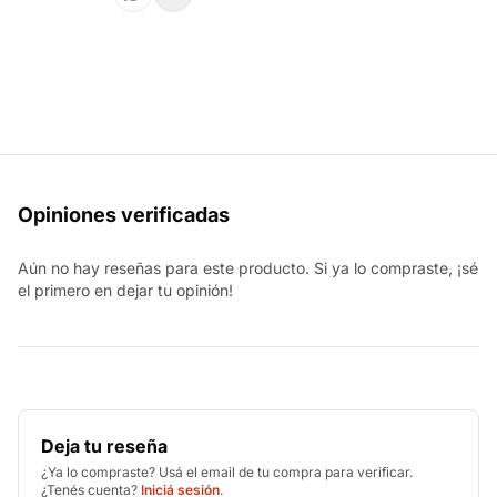
Opiniones verificadas
Aún no hay reseñas para este producto. Si ya lo compraste, ¡sé
el primero en dejar tu opinión!
Deja tu reseña
¿Ya lo compraste? Usá el email de tu compra para verificar.
¿Tenés cuenta?
Iniciá sesión
.