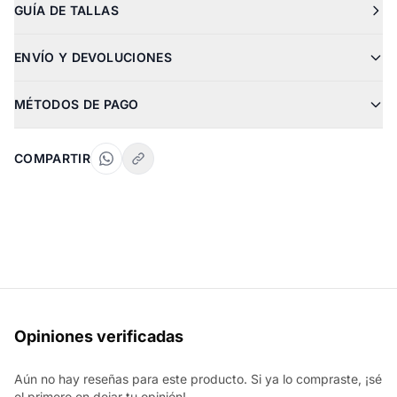
GUÍA DE TALLAS
ENVÍO Y DEVOLUCIONES
MÉTODOS DE PAGO
COMPARTIR
Opiniones verificadas
Aún no hay reseñas para este producto. Si ya lo compraste, ¡sé
el primero en dejar tu opinión!