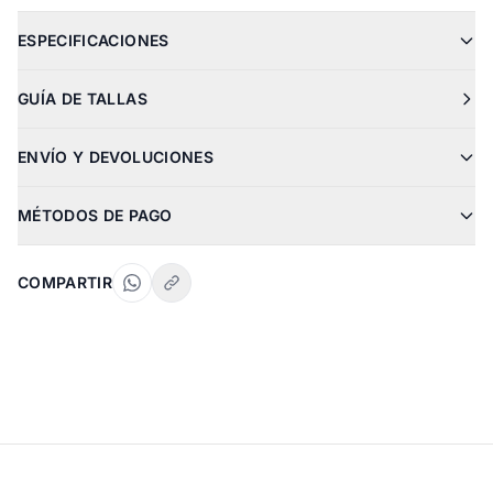
ESPECIFICACIONES
GUÍA DE TALLAS
ENVÍO Y DEVOLUCIONES
MÉTODOS DE PAGO
COMPARTIR