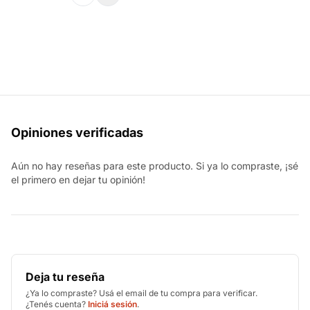
Opiniones verificadas
Aún no hay reseñas para este producto. Si ya lo compraste, ¡sé
el primero en dejar tu opinión!
Deja tu reseña
¿Ya lo compraste? Usá el email de tu compra para verificar.
¿Tenés cuenta?
Iniciá sesión
.