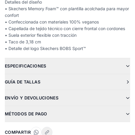
Detalles del diseño
• Skechers Memory Foam™ con plantilla acolchada para mayor
confort
• Confeccionada con materiales 100% veganos
• Capellada de tejido técnico con cierre frontal con cordones
• Suela exterior flexible con tracción
• Taco de 3,18 cm
• Detalle del logo Skechers BOBS Sport™
ESPECIFICACIONES
GUÍA DE TALLAS
ENVÍO Y DEVOLUCIONES
MÉTODOS DE PAGO
COMPARTIR