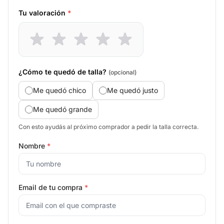
Tu valoración
*
¿Cómo te quedó de talla?
(opcional)
Me quedó chico
Me quedó justo
Me quedó grande
Con esto ayudás al próximo comprador a pedir la talla correcta.
Nombre
*
Email de tu compra
*