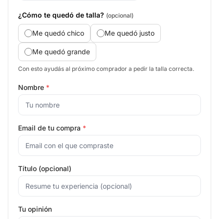
¿Cómo te quedó de talla?
(opcional)
Me quedó chico
Me quedó justo
Me quedó grande
Con esto ayudás al próximo comprador a pedir la talla correcta.
Nombre
*
Email de tu compra
*
Título (opcional)
Tu opinión