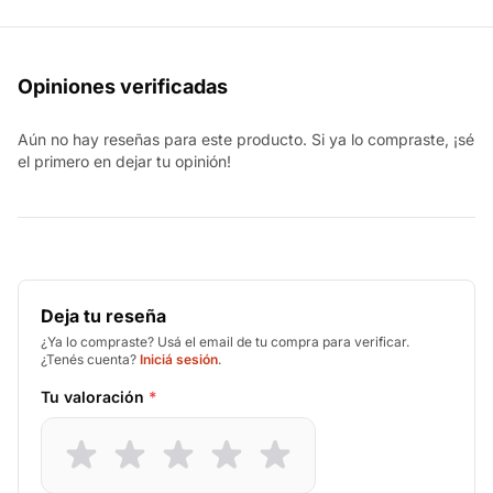
Opiniones verificadas
Aún no hay reseñas para este producto. Si ya lo compraste, ¡sé
el primero en dejar tu opinión!
Deja tu reseña
¿Ya lo compraste? Usá el email de tu compra para verificar.
¿Tenés cuenta?
Iniciá sesión
.
Tu valoración
*