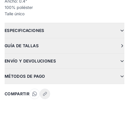
Ancho: 0.4"
100% poliéster
Talle único
ESPECIFICACIONES
GUÍA DE TALLAS
ENVÍO Y DEVOLUCIONES
MÉTODOS DE PAGO
COMPARTIR