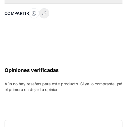
COMPARTIR
Opiniones verificadas
Aún no hay reseñas para este producto. Si ya lo compraste, ¡sé
el primero en dejar tu opinión!