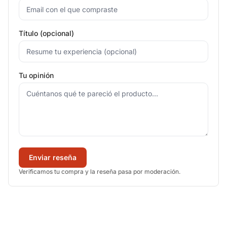
Título (opcional)
Tu opinión
Enviar reseña
Verificamos tu compra y la reseña pasa por moderación.