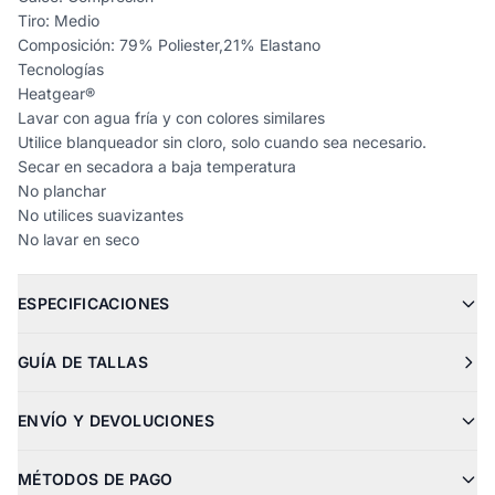
Tiro: Medio
Composición: 79% Poliester,21% Elastano
Tecnologías
Heatgear®
Lavar con agua fría y con colores similares
Utilice blanqueador sin cloro, solo cuando sea necesario.
Secar en secadora a baja temperatura
No planchar
No utilices suavizantes
No lavar en seco
ESPECIFICACIONES
GUÍA DE TALLAS
ENVÍO Y DEVOLUCIONES
MÉTODOS DE PAGO