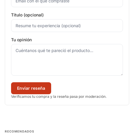
Título (opcional)
Tu opinión
Enviar reseña
Verificamos tu compra y la reseña pasa por moderación.
RECOMENDADOS