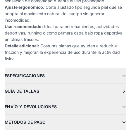
sensación de comodidad durante el uso prolongado.
Ajuste ergonómico:
Corte ajustado tipo segunda piel que se
adapta al movimiento natural del cuerpo sin generar
incomodidad.
Uso recomendado:
Ideal para entrenamientos, actividades
deportivas, running o como primera capa bajo ropa deportiva
en climas frescos.
Detalle adicional:
Costuras planas que ayudan a reducir la
fricción y mejoran la experiencia de uso durante la actividad
física.
ESPECIFICACIONES
GUÍA DE TALLAS
ENVÍO Y DEVOLUCIONES
MÉTODOS DE PAGO