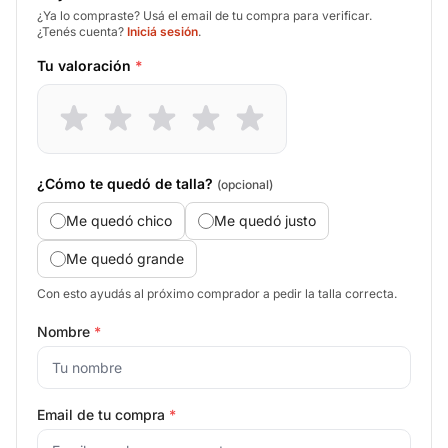
¿Ya lo compraste? Usá el email de tu compra para verificar.
¿Tenés cuenta?
Iniciá sesión
.
Tu valoración
*
¿Cómo te quedó de talla?
(opcional)
Me quedó chico
Me quedó justo
Me quedó grande
Con esto ayudás al próximo comprador a pedir la talla correcta.
Nombre
*
Email de tu compra
*