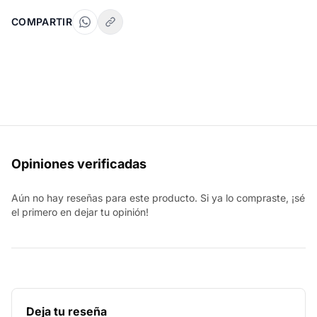
COMPARTIR
Opiniones verificadas
Aún no hay reseñas para este producto. Si ya lo compraste, ¡sé
el primero en dejar tu opinión!
Deja tu reseña