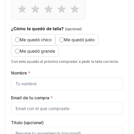
¿Cómo te quedó de talla?
(opcional)
Me quedó chico
Me quedó justo
Me quedó grande
Con esto ayudás al próximo comprador a pedir la talla correcta.
Nombre
*
Email de tu compra
*
Título (opcional)