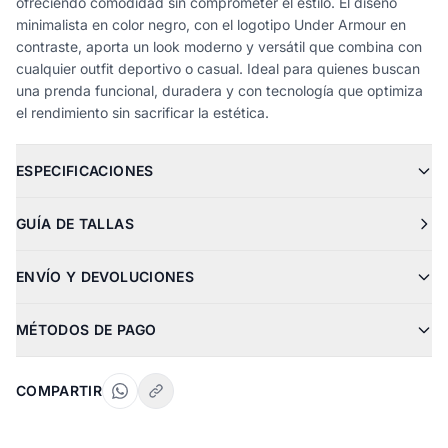
ofreciendo comodidad sin comprometer el estilo. El diseño
minimalista en color negro, con el logotipo Under Armour en
contraste, aporta un look moderno y versátil que combina con
cualquier outfit deportivo o casual. Ideal para quienes buscan
una prenda funcional, duradera y con tecnología que optimiza
el rendimiento sin sacrificar la estética.
ESPECIFICACIONES
GUÍA DE TALLAS
ENVÍO Y DEVOLUCIONES
MÉTODOS DE PAGO
COMPARTIR