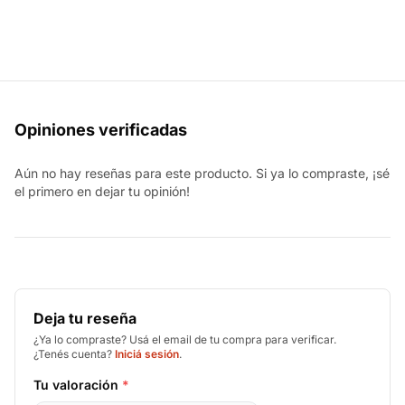
Opiniones verificadas
Aún no hay reseñas para este producto. Si ya lo compraste, ¡sé
el primero en dejar tu opinión!
Deja tu reseña
¿Ya lo compraste? Usá el email de tu compra para verificar.
¿Tenés cuenta?
Iniciá sesión
.
Tu valoración
*