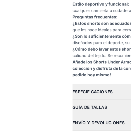
Estilo deportivo y funcional:
cualquier camiseta o sudadera,
Preguntas frecuentes:
¿Estos shorts son adecuados
que los hace ideales para corre
¿Son lo suficientemente cómo
diseñados para el deporte, su
¿Cómo debo lavar estos shor
calidad del tejido. Se recomien
Añade los Shorts Under Armo
colección y disfruta de la co
pedido hoy mismo!
ESPECIFICACIONES
GUÍA DE TALLAS
ENVÍO Y DEVOLUCIONES