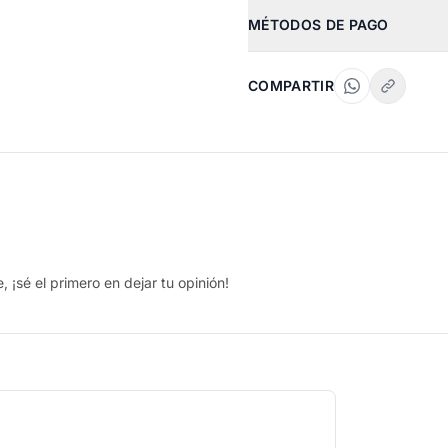
MÉTODOS DE PAGO
COMPARTIR
 ¡sé el primero en dejar tu opinión!