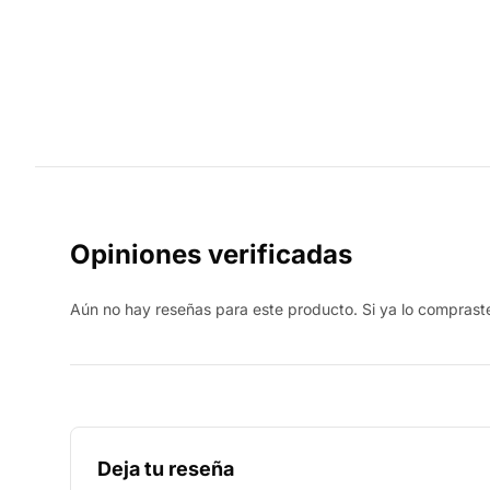
Opiniones verificadas
Aún no hay reseñas para este producto. Si ya lo compraste,
Deja tu reseña