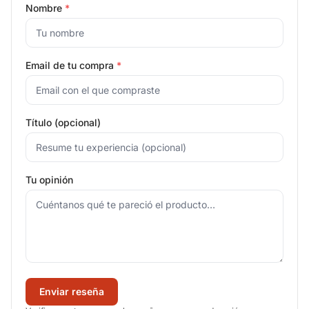
Nombre
*
Email de tu compra
*
Título (opcional)
Tu opinión
Enviar reseña