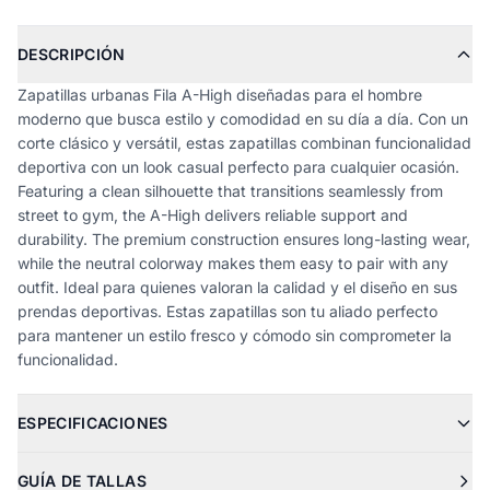
DESCRIPCIÓN
Zapatillas urbanas Fila A-High diseñadas para el hombre
moderno que busca estilo y comodidad en su día a día. Con un
corte clásico y versátil, estas zapatillas combinan funcionalidad
deportiva con un look casual perfecto para cualquier ocasión.
Featuring a clean silhouette that transitions seamlessly from
street to gym, the A-High delivers reliable support and
durability. The premium construction ensures long-lasting wear,
while the neutral colorway makes them easy to pair with any
outfit. Ideal para quienes valoran la calidad y el diseño en sus
prendas deportivas. Estas zapatillas son tu aliado perfecto
para mantener un estilo fresco y cómodo sin comprometer la
funcionalidad.
ESPECIFICACIONES
GUÍA DE TALLAS