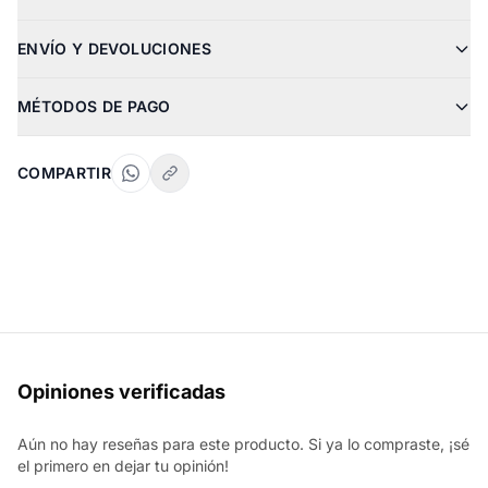
ENVÍO Y DEVOLUCIONES
MÉTODOS DE PAGO
COMPARTIR
Opiniones verificadas
Aún no hay reseñas para este producto. Si ya lo compraste, ¡sé
el primero en dejar tu opinión!