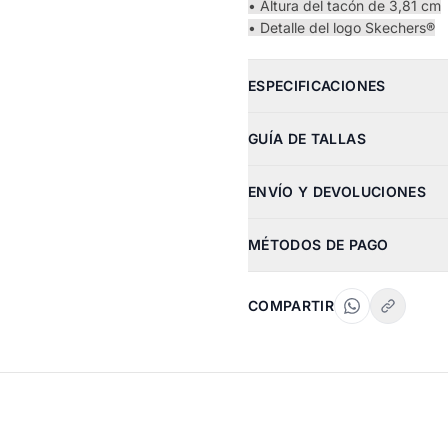
• Altura del tacón de 3,81 cm
• Detalle del logo Skechers®
ESPECIFICACIONES
GUÍA DE TALLAS
ENVÍO Y DEVOLUCIONES
MÉTODOS DE PAGO
COMPARTIR