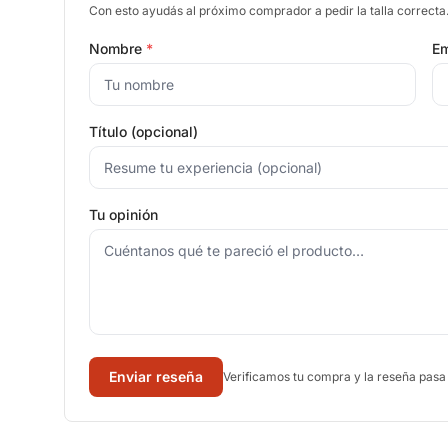
Con esto ayudás al próximo comprador a pedir la talla correcta
Nombre
*
Em
Título (opcional)
Tu opinión
Enviar reseña
Verificamos tu compra y la reseña pasa