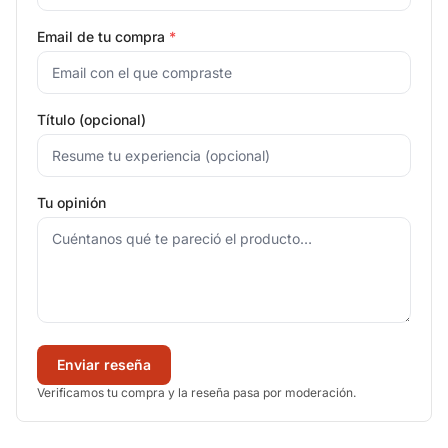
Email de tu compra
*
Título (opcional)
Tu opinión
Enviar reseña
Verificamos tu compra y la reseña pasa por moderación.