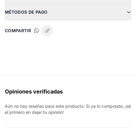
MÉTODOS DE PAGO
COMPARTIR
Opiniones verificadas
Aún no hay reseñas para este producto. Si ya lo compraste, ¡sé
el primero en dejar tu opinión!