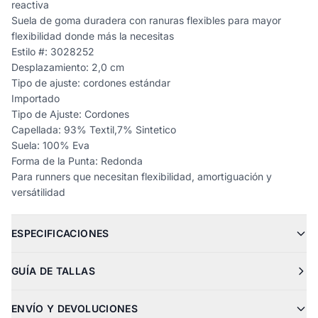
reactiva
Suela de goma duradera con ranuras flexibles para mayor
flexibilidad donde más la necesitas
Estilo #: 3028252
Desplazamiento: 2,0 cm
Tipo de ajuste: cordones estándar
Importado
Tipo de Ajuste: Cordones
Capellada: 93% Textil,7% Sintetico
Suela: 100% Eva
Forma de la Punta: Redonda
Para runners que necesitan flexibilidad, amortiguación y
versátilidad
ESPECIFICACIONES
GUÍA DE TALLAS
ENVÍO Y DEVOLUCIONES