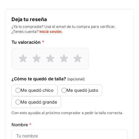
Deja tu reseña
¿Ya lo compraste? Usá el email de tu compra para verificar.
¿Tenés cuenta?
Iniciá sesión
.
Tu valoración
*
¿Cómo te quedó de talla?
(opcional)
Me quedó chico
Me quedó justo
Me quedó grande
Con esto ayudás al próximo comprador a pedir la talla correcta.
Nombre
*