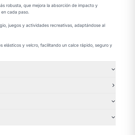
ás robusta, que mejora la absorción de impacto y
d en cada paso.
egio, juegos y actividades recreativas, adaptándose al
 elásticos y velcro, facilitando un calce rápido, seguro y