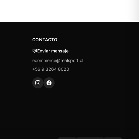
CONTACTO
Enviar mensaje
ecommerce@realsport.cl
+56 9 3264 8020