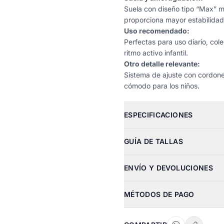
Suela con diseño tipo “Max” m
proporciona mayor estabilida
Uso recomendado:
Perfectas para uso diario, col
ritmo activo infantil.
Otro detalle relevante:
Sistema de ajuste con cordones
cómodo para los niños.
ESPECIFICACIONES
GUÍA DE TALLAS
ENVÍO Y DEVOLUCIONES
MÉTODOS DE PAGO