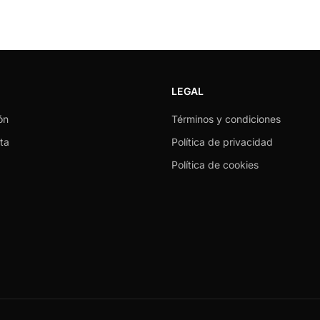
LEGAL
ón
Términos y condiciones
ta
Política de privacidad
Política de cookies