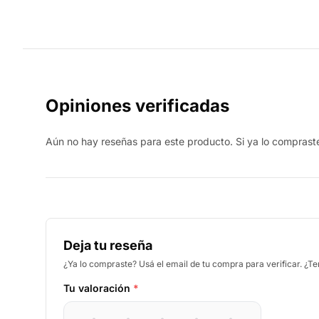
Opiniones verificadas
Aún no hay reseñas para este producto. Si ya lo compraste,
Deja tu reseña
¿Ya lo compraste? Usá el email de tu compra para verificar. ¿T
Tu valoración
*