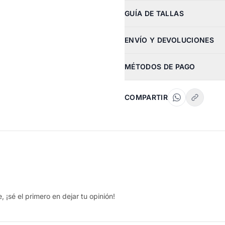
GUÍA DE TALLAS
ENVÍO Y DEVOLUCIONES
MÉTODOS DE PAGO
COMPARTIR
 ¡sé el primero en dejar tu opinión!