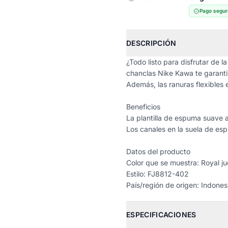
Pago segur
DESCRIPCIÓN
¿Todo listo para disfrutar de
chanclas Nike Kawa te garanti
Además, las ranuras flexibles 
Beneficios
La plantilla de espuma suave 
Los canales en la suela de esp
Datos del producto
Color que se muestra: Royal j
Estilo: FJ8812-402
País/región de origen: Indones
ESPECIFICACIONES