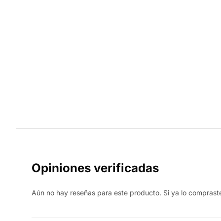
Opiniones verificadas
Aún no hay reseñas para este producto. Si ya lo compraste,