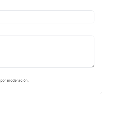
 por moderación.