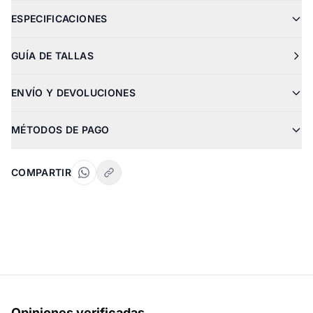
ESPECIFICACIONES
GUÍA DE TALLAS
ENVÍO Y DEVOLUCIONES
MÉTODOS DE PAGO
COMPARTIR
Opiniones verificadas