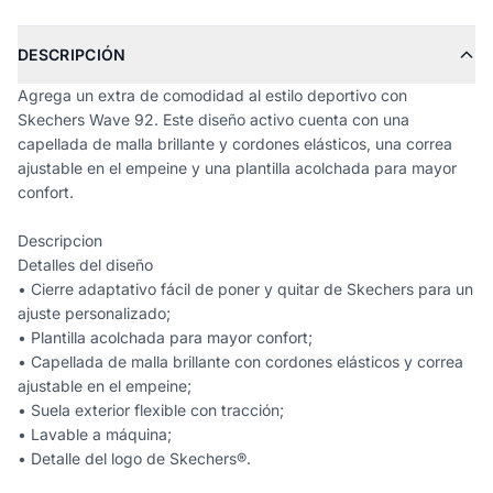
DESCRIPCIÓN
Agrega un extra de comodidad al estilo deportivo con
Skechers Wave 92. Este diseño activo cuenta con una
capellada de malla brillante y cordones elásticos, una correa
ajustable en el empeine y una plantilla acolchada para mayor
confort.
Descripcion
Detalles del diseño
• Cierre adaptativo fácil de poner y quitar de Skechers para un
ajuste personalizado;
• Plantilla acolchada para mayor confort;
• Capellada de malla brillante con cordones elásticos y correa
ajustable en el empeine;
• Suela exterior flexible con tracción;
• Lavable a máquina;
• Detalle del logo de Skechers®.