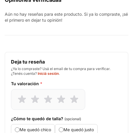
Aún no hay reseñas para este producto. Si ya lo compraste, ¡sé
el primero en dejar tu opinión!
Deja tu reseña
¿Ya lo compraste? Usá el email de tu compra para verificar.
¿Tenés cuenta?
Iniciá sesión
.
Tu valoración
*
¿Cómo te quedó de talla?
(opcional)
Me quedó chico
Me quedó justo