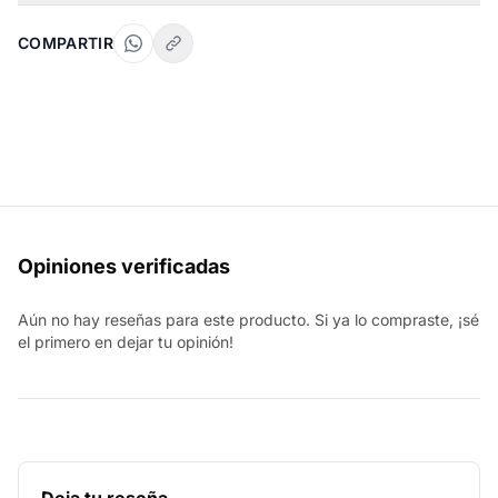
COMPARTIR
Opiniones verificadas
Aún no hay reseñas para este producto. Si ya lo compraste, ¡sé
el primero en dejar tu opinión!