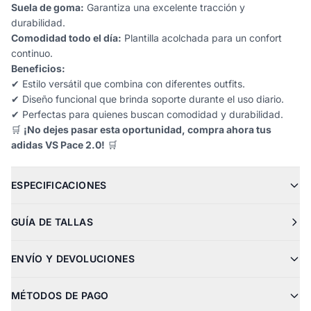
Suela de goma:
Garantiza una excelente tracción y
durabilidad.
Comodidad todo el día:
Plantilla acolchada para un confort
continuo.
Beneficios:
✔ Estilo versátil que combina con diferentes outfits.
✔ Diseño funcional que brinda soporte durante el uso diario.
✔ Perfectas para quienes buscan comodidad y durabilidad.
🛒
¡No dejes pasar esta oportunidad, compra ahora tus
adidas VS Pace 2.0!
🛒
ESPECIFICACIONES
GUÍA DE TALLAS
ENVÍO Y DEVOLUCIONES
MÉTODOS DE PAGO