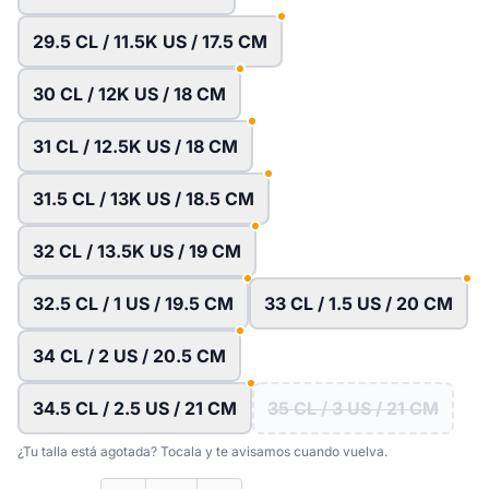
29.5 CL / 11.5K US / 17.5 CM
30 CL / 12K US / 18 CM
31 CL / 12.5K US / 18 CM
31.5 CL / 13K US / 18.5 CM
32 CL / 13.5K US / 19 CM
32.5 CL / 1 US / 19.5 CM
33 CL / 1.5 US / 20 CM
34 CL / 2 US / 20.5 CM
34.5 CL / 2.5 US / 21 CM
35 CL / 3 US / 21 CM
¿Tu talla está agotada? Tocala y te avisamos cuando vuelva.