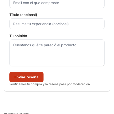
Título (opcional)
Tu opinión
Enviar reseña
Verificamos tu compra y la reseña pasa por moderación.
RECOMENDADOS