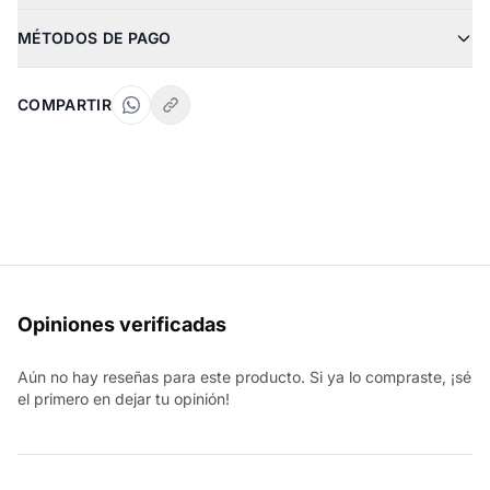
MÉTODOS DE PAGO
COMPARTIR
Opiniones verificadas
Aún no hay reseñas para este producto. Si ya lo compraste, ¡sé
el primero en dejar tu opinión!