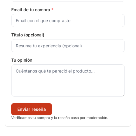
Email de tu compra
*
Título (opcional)
Tu opinión
Enviar reseña
Verificamos tu compra y la reseña pasa por moderación.