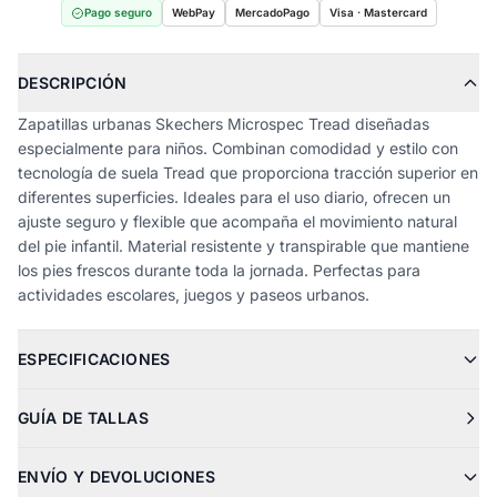
Pago seguro
WebPay
MercadoPago
Visa · Mastercard
DESCRIPCIÓN
Zapatillas urbanas Skechers Microspec Tread diseñadas
especialmente para niños. Combinan comodidad y estilo con
tecnología de suela Tread que proporciona tracción superior en
diferentes superficies. Ideales para el uso diario, ofrecen un
ajuste seguro y flexible que acompaña el movimiento natural
del pie infantil. Material resistente y transpirable que mantiene
los pies frescos durante toda la jornada. Perfectas para
actividades escolares, juegos y paseos urbanos.
ESPECIFICACIONES
GUÍA DE TALLAS
ENVÍO Y DEVOLUCIONES