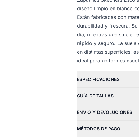
diseño limpio en blanco c
Están fabricadas con mater
durabilidad y frescura. Su
día, mientras que su cierre
rápido y seguro. La suela 
en distintas superficies,
ideal para uniformes escol
ESPECIFICACIONES
GUÍA DE TALLAS
ENVÍO Y DEVOLUCIONES
MÉTODOS DE PAGO