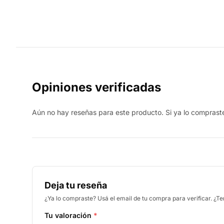
Opiniones verificadas
Aún no hay reseñas para este producto. Si ya lo compraste,
Deja tu reseña
¿Ya lo compraste? Usá el email de tu compra para verificar. ¿T
Tu valoración
*