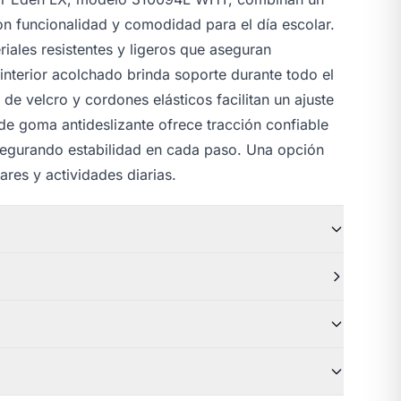
on funcionalidad y comodidad para el día escolar.
iales resistentes y ligeros que aseguran
 interior acolchado brinda soporte durante todo el
 de velcro y cordones elásticos facilitan un ajuste
de goma antideslizante ofrece tracción confiable
 asegurando estabilidad en cada paso. Una opción
ares y actividades diarias.