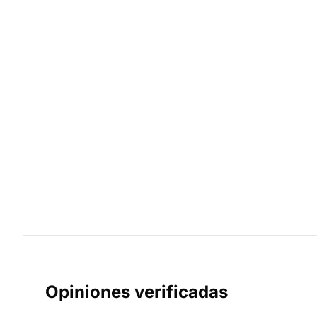
Opiniones verificadas