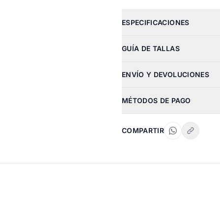
ESPECIFICACIONES
GUÍA DE TALLAS
ENVÍO Y DEVOLUCIONES
MÉTODOS DE PAGO
COMPARTIR