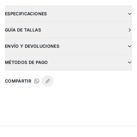
ESPECIFICACIONES
GUÍA DE TALLAS
ENVÍO Y DEVOLUCIONES
MÉTODOS DE PAGO
COMPARTIR