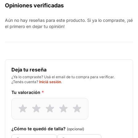
Opiniones verificadas
Aún no hay reseñas para este producto. Si ya lo compraste, ¡sé
el primero en dejar tu opinión!
Deja tu reseña
¿Ya lo compraste? Usá el email de tu compra para verificar.
¿Tenés cuenta?
Iniciá sesión
.
Tu valoración
*
¿Cómo te quedó de talla?
(opcional)