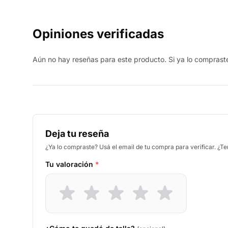
Opiniones verificadas
Aún no hay reseñas para este producto. Si ya lo compraste,
Deja tu reseña
¿Ya lo compraste? Usá el email de tu compra para verificar. ¿T
Tu valoración
*