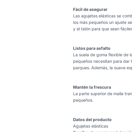
Fácil de asegurar
Las agujetas elásticas se comb
los más pequeños un ajuste se
y el talón para que sean fácile
Listos para asfalto
La suela de goma flexible de l
pequeños necesitan para dar lo
parques. Además, la suave esp
Mantén la frescura
La parte superior de malla tran
pequeños.
Datos del producto
Agujetas elásticas