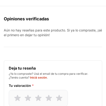
Opiniones verificadas
Aún no hay reseñas para este producto. Si ya lo compraste, ¡sé
el primero en dejar tu opinión!
Deja tu reseña
¿Ya lo compraste? Usá el email de tu compra para verificar.
¿Tenés cuenta?
Iniciá sesión
.
Tu valoración
*