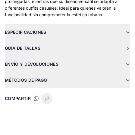
prolongadas, mientras que su diseño versátil se adapta a
diferentes outfits casuales. Ideal para quienes valoran la
funcionalidad sin comprometer la estética urbana.
ESPECIFICACIONES
GUÍA DE TALLAS
ENVÍO Y DEVOLUCIONES
MÉTODOS DE PAGO
COMPARTIR