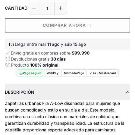
CANTIDAD
COMPRAR AHORA →
Llega entre
mar 11 ago
y
sáb 15 ago
Envío gratis en compras sobre
$99.990
Devoluciones gratis
30 días
Producto
100% original
Pago seguro
WebPay
MercadoPago
Visa · Mastercard
DESCRIPCIÓN
Zapatillas urbanas Fila A-Low diseñadas para mujeres que
buscan comodidad y estilo en su día a día. Este modelo
combina una silueta clásica con materiales de calidad que
garantizan durabilidad y transpirabilidad. La estructura de la
zapatilla proporciona soporte adecuado para caminatas