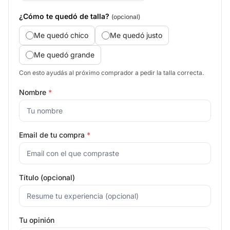
¿Cómo te quedó de talla?
(opcional)
Me quedó chico
Me quedó justo
Me quedó grande
Con esto ayudás al próximo comprador a pedir la talla correcta.
Nombre
*
Email de tu compra
*
Título (opcional)
Tu opinión