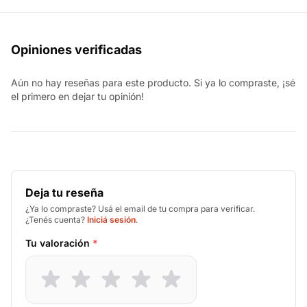
Opiniones verificadas
Aún no hay reseñas para este producto. Si ya lo compraste, ¡sé
el primero en dejar tu opinión!
Deja tu reseña
¿Ya lo compraste? Usá el email de tu compra para verificar.
¿Tenés cuenta?
Iniciá sesión
.
Tu valoración
*