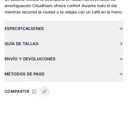
amortiguación Cloudfoam ofrece confort durante todo el día
mientras recorres la ciudad o te relajas con un café en la mano.
ESPECIFICACIONES
GUÍA DE TALLAS
ENVÍO Y DEVOLUCIONES
MÉTODOS DE PAGO
COMPARTIR