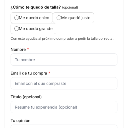
¿Cómo te quedó de talla?
(opcional)
Me quedó chico
Me quedó justo
Me quedó grande
Con esto ayudás al próximo comprador a pedir la talla correcta.
Nombre
*
Email de tu compra
*
Título (opcional)
Tu opinión