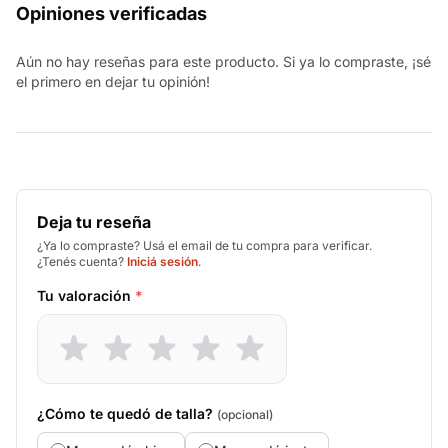
Opiniones verificadas
Aún no hay reseñas para este producto. Si ya lo compraste, ¡sé
el primero en dejar tu opinión!
Deja tu reseña
¿Ya lo compraste? Usá el email de tu compra para verificar.
¿Tenés cuenta?
Iniciá sesión
.
Tu valoración
*
¿Cómo te quedó de talla?
(opcional)