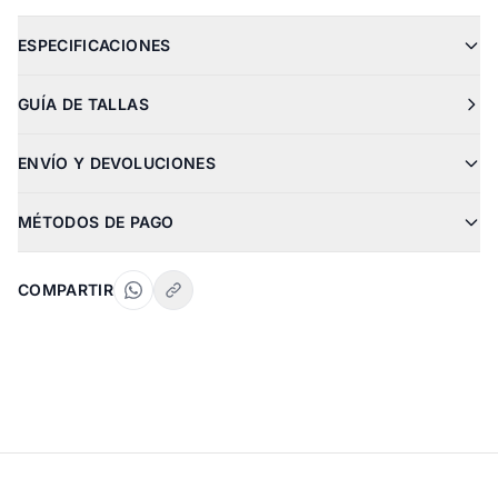
ESPECIFICACIONES
GUÍA DE TALLAS
ENVÍO Y DEVOLUCIONES
MÉTODOS DE PAGO
COMPARTIR