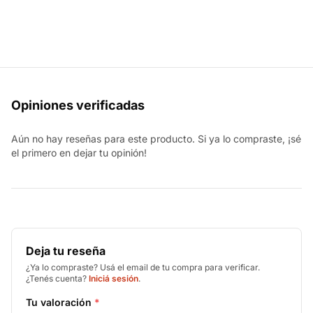
Opiniones verificadas
Aún no hay reseñas para este producto. Si ya lo compraste, ¡sé
el primero en dejar tu opinión!
Deja tu reseña
¿Ya lo compraste? Usá el email de tu compra para verificar.
¿Tenés cuenta?
Iniciá sesión
.
Tu valoración
*