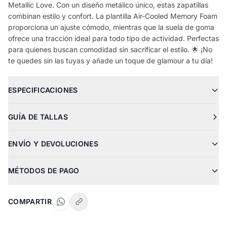
Metallic Love. Con un diseño metálico único, estas zapatillas
combinan estilo y confort. La plantilla Air-Cooled Memory Foam
proporciona un ajuste cómodo, mientras que la suela de goma
ofrece una tracción ideal para todo tipo de actividad. Perfectas
para quienes buscan comodidad sin sacrificar el estilo. 🌟 ¡No
te quedes sin las tuyas y añade un toque de glamour a tu día!
ESPECIFICACIONES
GUÍA DE TALLAS
ENVÍO Y DEVOLUCIONES
MÉTODOS DE PAGO
COMPARTIR