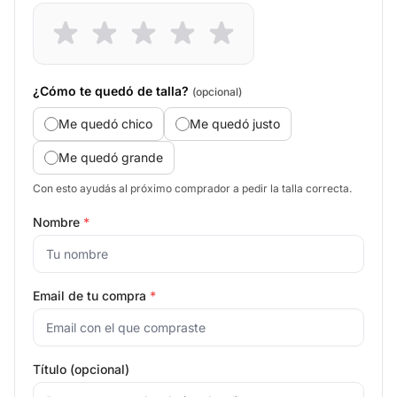
¿Cómo te quedó de talla?
(opcional)
Me quedó chico
Me quedó justo
Me quedó grande
Con esto ayudás al próximo comprador a pedir la talla correcta.
Nombre
*
Email de tu compra
*
Título (opcional)