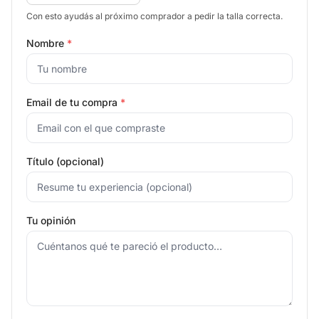
Con esto ayudás al próximo comprador a pedir la talla correcta.
Nombre
*
Email de tu compra
*
Título (opcional)
Tu opinión