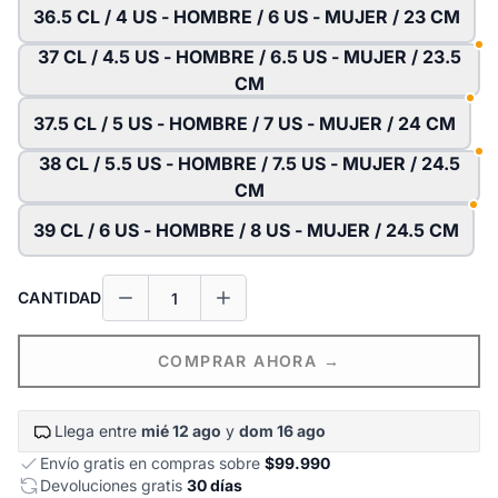
36.5 CL / 4 US - HOMBRE / 6 US - MUJER / 23 CM
37 CL / 4.5 US - HOMBRE / 6.5 US - MUJER / 23.5
CM
37.5 CL / 5 US - HOMBRE / 7 US - MUJER / 24 CM
38 CL / 5.5 US - HOMBRE / 7.5 US - MUJER / 24.5
CM
39 CL / 6 US - HOMBRE / 8 US - MUJER / 24.5 CM
CANTIDAD
COMPRAR AHORA →
Llega entre
mié 12 ago
y
dom 16 ago
Envío gratis en compras sobre
$99.990
Devoluciones gratis
30 días