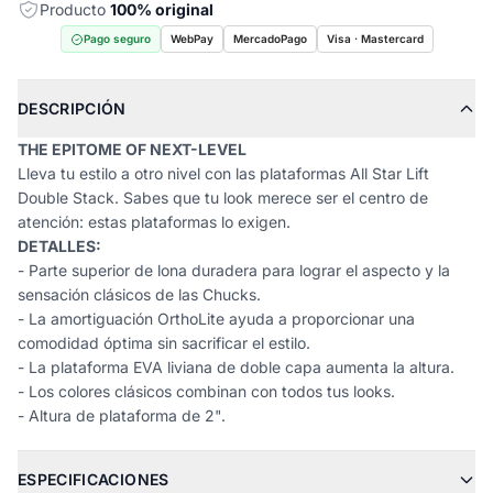
Producto
100% original
Pago seguro
WebPay
MercadoPago
Visa · Mastercard
DESCRIPCIÓN
THE EPITOME OF NEXT-LEVEL
Lleva tu estilo a otro nivel con las plataformas All Star Lift
Double Stack. Sabes que tu look merece ser el centro de
atención: estas plataformas lo exigen.
DETALLES:
- Parte superior de lona duradera para lograr el aspecto y la
sensación clásicos de las Chucks.
- La amortiguación OrthoLite ayuda a proporcionar una
comodidad óptima sin sacrificar el estilo.
- La plataforma EVA liviana de doble capa aumenta la altura.
- Los colores clásicos combinan con todos tus looks.
- Altura de plataforma de 2".
ESPECIFICACIONES