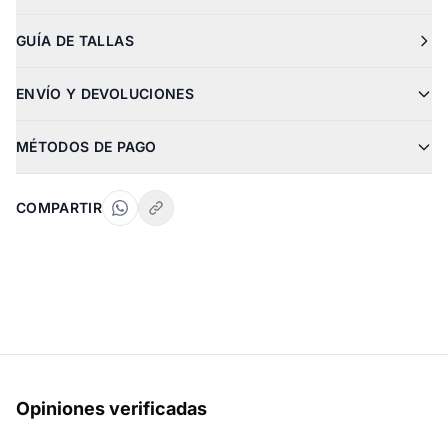
GUÍA DE TALLAS
ENVÍO Y DEVOLUCIONES
MÉTODOS DE PAGO
COMPARTIR
Opiniones verificadas