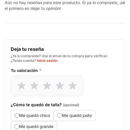
Aún no hay reseñas para este producto. Si ya lo compraste, ¡sé
el primero en dejar tu opinión!
Deja tu reseña
¿Ya lo compraste? Usá el email de tu compra para verificar.
¿Tenés cuenta?
Iniciá sesión
.
Tu valoración
*
¿Cómo te quedó de talla?
(opcional)
Me quedó chico
Me quedó justo
Me quedó grande