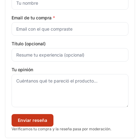
Email de tu compra
*
Título (opcional)
Tu opinión
Enviar reseña
Verificamos tu compra y la reseña pasa por moderación.