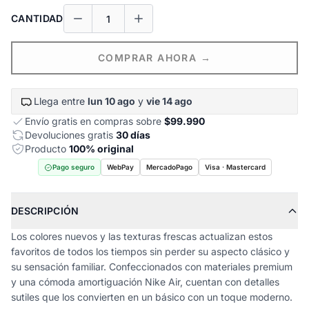
CANTIDAD
COMPRAR AHORA →
Llega entre
lun 10 ago
y
vie 14 ago
Envío gratis en compras sobre
$99.990
Devoluciones gratis
30 días
Producto
100% original
Pago seguro
WebPay
MercadoPago
Visa · Mastercard
DESCRIPCIÓN
Los colores nuevos y las texturas frescas actualizan estos
favoritos de todos los tiempos sin perder su aspecto clásico y
su sensación familiar. Confeccionados con materiales premium
y una cómoda amortiguación Nike Air, cuentan con detalles
sutiles que los convierten en un básico con un toque moderno.