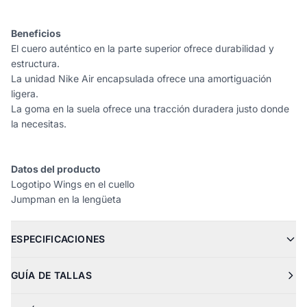
Beneficios
El cuero auténtico en la parte superior ofrece durabilidad y
estructura.
La unidad Nike Air encapsulada ofrece una amortiguación
ligera.
La goma en la suela ofrece una tracción duradera justo donde
la necesitas.
Datos del producto
Logotipo Wings en el cuello
Jumpman en la lengüeta
ESPECIFICACIONES
GUÍA DE TALLAS