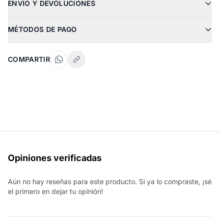
ENVÍO Y DEVOLUCIONES
MÉTODOS DE PAGO
COMPARTIR
Opiniones verificadas
Aún no hay reseñas para este producto. Si ya lo compraste, ¡sé
el primero en dejar tu opinión!