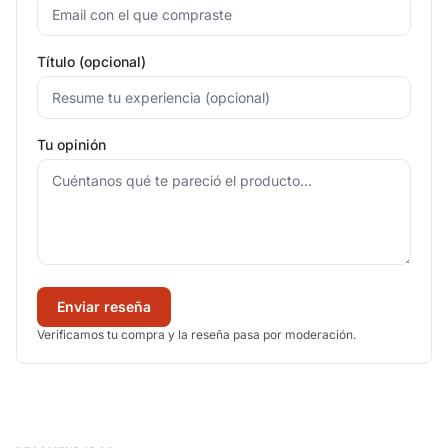
Título (opcional)
Tu opinión
Enviar reseña
Verificamos tu compra y la reseña pasa por moderación.