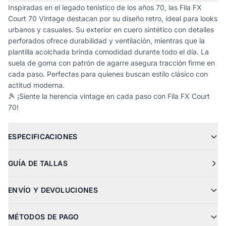
Inspiradas en el legado tenístico de los años 70, las Fila FX
Court 70 Vintage destacan por su diseño retro, ideal para looks
urbanos y casuales. Su exterior en cuero sintético con detalles
perforados ofrece durabilidad y ventilación, mientras que la
plantilla acolchada brinda comodidad durante todo el día. La
suela de goma con patrón de agarre asegura tracción firme en
cada paso. Perfectas para quienes buscan estilo clásico con
actitud moderna.
🎾 ¡Siente la herencia vintage en cada paso con Fila FX Court
70!
ESPECIFICACIONES
GUÍA DE TALLAS
ENVÍO Y DEVOLUCIONES
MÉTODOS DE PAGO