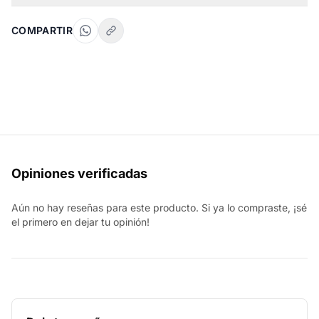
COMPARTIR
Opiniones verificadas
Aún no hay reseñas para este producto. Si ya lo compraste, ¡sé
el primero en dejar tu opinión!