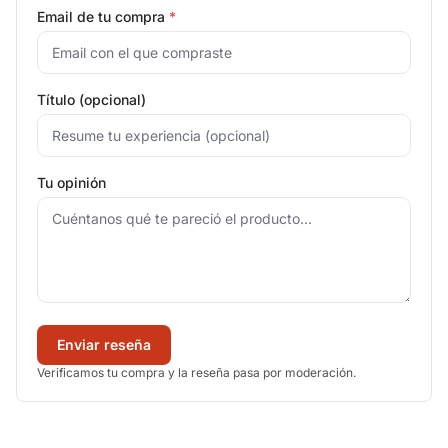
Email de tu compra
*
Título (opcional)
Tu opinión
Enviar reseña
Verificamos tu compra y la reseña pasa por moderación.