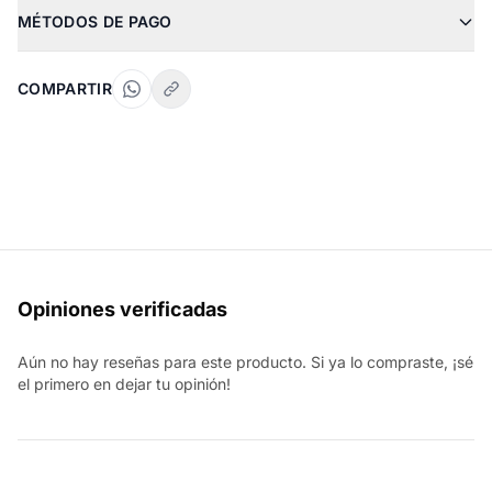
MÉTODOS DE PAGO
COMPARTIR
Opiniones verificadas
Aún no hay reseñas para este producto. Si ya lo compraste, ¡sé
el primero en dejar tu opinión!