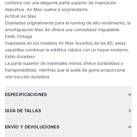
combina con una elegante parte superior de inspiración
deportiva. Air Max vuelve a sorprenderte.
Actitud Air Max
Diseñadas originalmente para el running de alto rendimiento, la
amortiguación Max Air ofrece una comodidad inigualable.
Estilo Vintage
Inspiradas en tus modelos Air Max favoritos de los 80, estas
zapatillas combinan la estética clásica con un toque moderno.
Estilo duradero
La parte superior de materiales mixtos ofrece durabilidad y
transpirabilidad, mientras que la suela de goma proporciona
una tracción duradera.
ESPECIFICACIONES
GUÍA DE TALLAS
ENVÍO Y DEVOLUCIONES