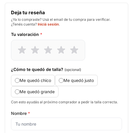
Deja tu reseña
¿Ya lo compraste? Usá el email de tu compra para verificar.
¿Tenés cuenta?
Iniciá sesión
.
Tu valoración
*
¿Cómo te quedó de talla?
(opcional)
Me quedó chico
Me quedó justo
Me quedó grande
Con esto ayudás al próximo comprador a pedir la talla correcta.
Nombre
*