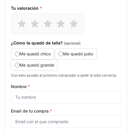
Tu valoración
*
¿Cómo te quedó de talla?
(opcional)
Me quedó chico
Me quedó justo
Me quedó grande
Con esto ayudás al próximo comprador a pedir la talla correcta.
Nombre
*
Email de tu compra
*