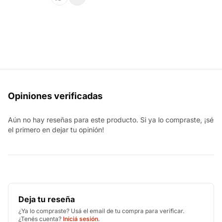
Opiniones verificadas
Aún no hay reseñas para este producto. Si ya lo compraste, ¡sé
el primero en dejar tu opinión!
Deja tu reseña
¿Ya lo compraste? Usá el email de tu compra para verificar.
¿Tenés cuenta?
Iniciá sesión
.