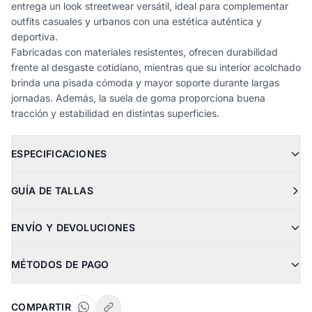
entrega un look streetwear versátil, ideal para complementar
outfits casuales y urbanos con una estética auténtica y
deportiva.
Fabricadas con materiales resistentes, ofrecen durabilidad
frente al desgaste cotidiano, mientras que su interior acolchado
brinda una pisada cómoda y mayor soporte durante largas
jornadas. Además, la suela de goma proporciona buena
tracción y estabilidad en distintas superficies.
ESPECIFICACIONES
GUÍA DE TALLAS
ENVÍO Y DEVOLUCIONES
MÉTODOS DE PAGO
COMPARTIR