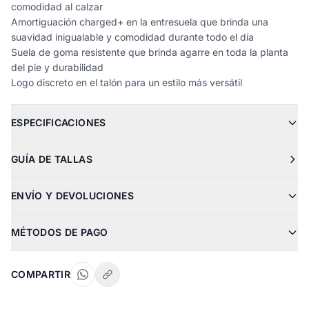
comodidad al calzar
Amortiguación charged+ en la entresuela que brinda una
suavidad inigualable y comodidad durante todo el día
Suela de goma resistente que brinda agarre en toda la planta
del pie y durabilidad
Logo discreto en el talón para un estilo más versátil
ESPECIFICACIONES
GUÍA DE TALLAS
ENVÍO Y DEVOLUCIONES
MÉTODOS DE PAGO
COMPARTIR