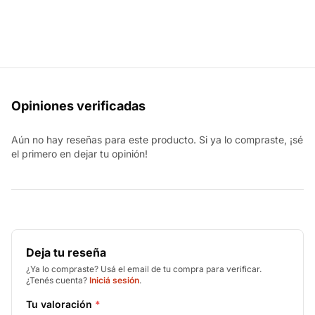
Opiniones verificadas
Aún no hay reseñas para este producto. Si ya lo compraste, ¡sé
el primero en dejar tu opinión!
Deja tu reseña
¿Ya lo compraste? Usá el email de tu compra para verificar.
¿Tenés cuenta?
Iniciá sesión
.
Tu valoración
*