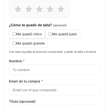
¿Cómo te quedó de talla?
(opcional)
Me quedó chico
Me quedó justo
Me quedó grande
Con esto ayudás al próximo comprador a pedir la talla correcta.
Nombre
*
Email de tu compra
*
Título (opcional)