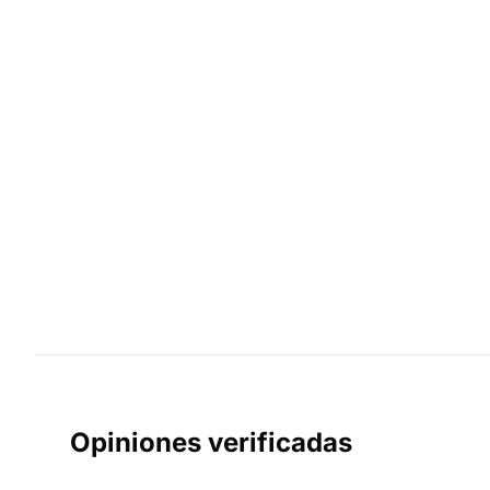
Opiniones verificadas