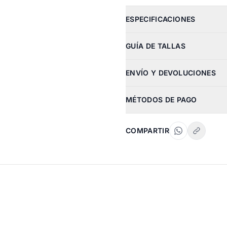
ESPECIFICACIONES
GUÍA DE TALLAS
ENVÍO Y DEVOLUCIONES
MÉTODOS DE PAGO
COMPARTIR