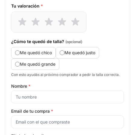
Tu valoración
*
¿Cómo te quedó de talla?
(opcional)
Me quedó chico
Me quedó justo
Me quedó grande
Con esto ayudás al próximo comprador a pedir la talla correcta.
Nombre
*
Email de tu compra
*