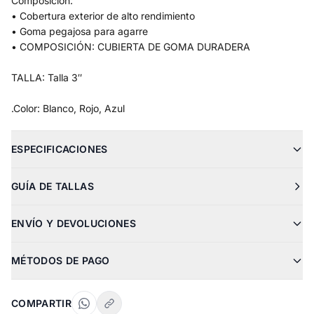
Composición:
• Cobertura exterior de alto rendimiento
• Goma pegajosa para agarre
• COMPOSICIÓN: CUBIERTA DE GOMA DURADERA
TALLA: Talla 3″
.Color: Blanco, Rojo, Azul
ESPECIFICACIONES
GUÍA DE TALLAS
ENVÍO Y DEVOLUCIONES
MÉTODOS DE PAGO
COMPARTIR