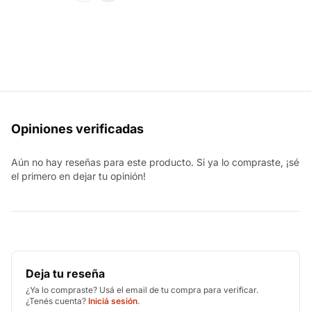
Opiniones verificadas
Aún no hay reseñas para este producto. Si ya lo compraste, ¡sé
el primero en dejar tu opinión!
Deja tu reseña
¿Ya lo compraste? Usá el email de tu compra para verificar.
¿Tenés cuenta?
Iniciá sesión
.