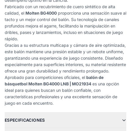
desempeño óptimo en la cancha.
Fabricado con un recubrimiento de cuero sintético de alta
calidad, el
Molten BG4000
proporciona una sensación suave al
tacto y un mejor control del balón. Su tecnología de canales
profundos mejora el agarre, facilitando la manipulación en
dribles, pases y lanzamientos, incluso en situaciones de juego
rápido.
Gracias a su estructura multicapa y cámara de aire optimizada,
este balón mantiene una presión estable y un rebote uniforme,
garantizando una experiencia de juego consistente. Diseñado
especialmente para superficies interiores, su material resistente
ofrece una gran durabilidad y rendimiento prolongado.
Aprobado para competiciones oficiales, el
balón de
básquetbol Molten BG4000 LNB | MO21934
es una opción
ideal para quienes buscan un balón confiable, con
características profesionales y una excelente sensación de
juego en cada encuentro.
ESPECIFICACIONES