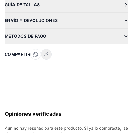
GUÍA DE TALLAS
ENVÍO Y DEVOLUCIONES
MÉTODOS DE PAGO
COMPARTIR
Opiniones verificadas
Aún no hay reseñas para este producto. Si ya lo compraste, ¡sé