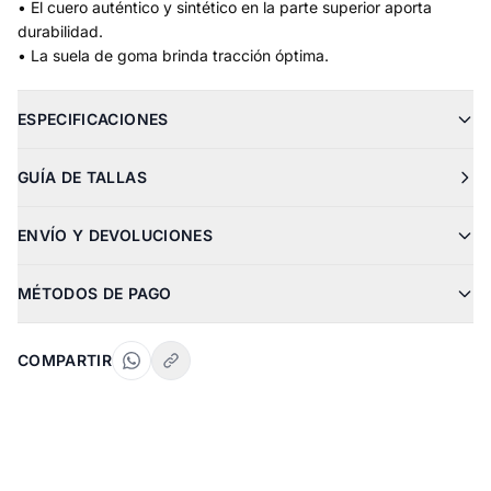
• El cuero auténtico y sintético en la parte superior aporta
durabilidad.
• La suela de goma brinda tracción óptima.
ESPECIFICACIONES
GUÍA DE TALLAS
ENVÍO Y DEVOLUCIONES
MÉTODOS DE PAGO
COMPARTIR