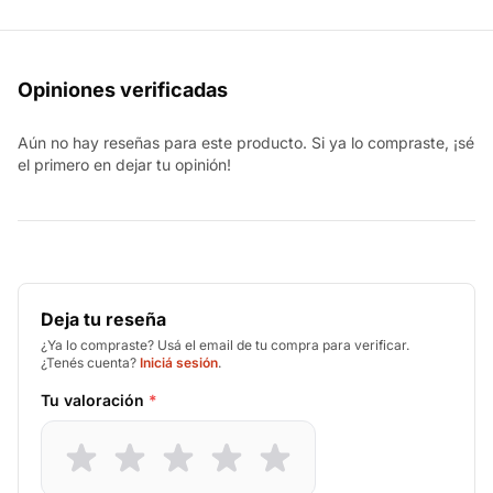
Opiniones verificadas
Aún no hay reseñas para este producto. Si ya lo compraste, ¡sé
el primero en dejar tu opinión!
Deja tu reseña
¿Ya lo compraste? Usá el email de tu compra para verificar.
¿Tenés cuenta?
Iniciá sesión
.
Tu valoración
*