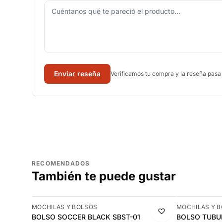
Enviar reseña
Verificamos tu compra y la reseña pasa
RECOMENDADOS
También te puede gustar
-13%
-13%
MOCHILAS Y BOLSOS
MOCHILAS Y 
BOLSO SOCCER BLACK SBST-01
BOLSO TUBU