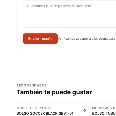
Enviar reseña
Verificamos tu compra y la reseña pasa
RECOMENDADOS
También te puede gustar
-13%
-13%
MOCHILAS Y BOLSOS
MOCHILAS Y 
BOLSO SOCCER BLACK SBST-01
BOLSO TUBU