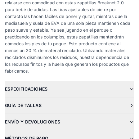
relajarse con comodidad con estas zapatillas Breaknet 2.0
para bebé de adidas. Las tiras ajustables de cierre por
contacto las hacen fáciles de poner y quitar, mientras que la
mediasuela y suela de EVA de una sola pieza mantienen cada
paso suave y estable. Ya sea jugando en el parque o
practicando en los columpios, estas zapatillas mantendrán
cómodos los pies de tu peque. Este producto contiene al
menos un 20 % de material reciclado. Utilizando materiales
reciclados disminuimos los residuos, nuestra dependencia de
los recursos finitos y la huella que generan los productos que
fabricamos.
ESPECIFICACIONES
GUÍA DE TALLAS
ENVÍO Y DEVOLUCIONES
MÉTODOS DE PAGO