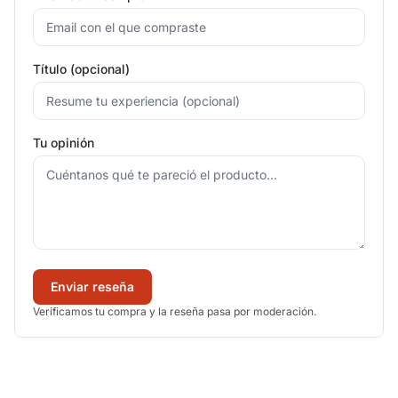
Título (opcional)
Tu opinión
Enviar reseña
Verificamos tu compra y la reseña pasa por moderación.