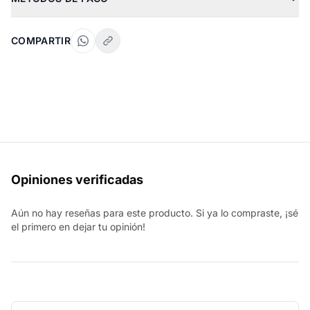
COMPARTIR
Opiniones verificadas
Aún no hay reseñas para este producto. Si ya lo compraste, ¡sé
el primero en dejar tu opinión!