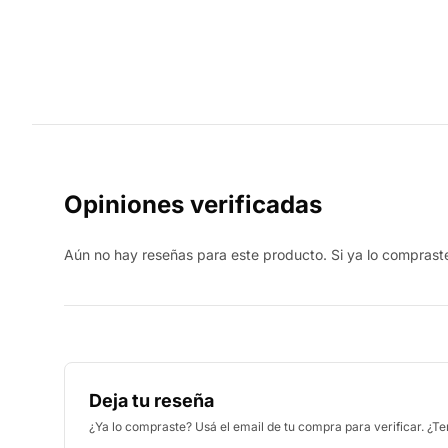
Opiniones verificadas
Aún no hay reseñas para este producto. Si ya lo compraste,
Deja tu reseña
¿Ya lo compraste? Usá el email de tu compra para verificar. ¿T