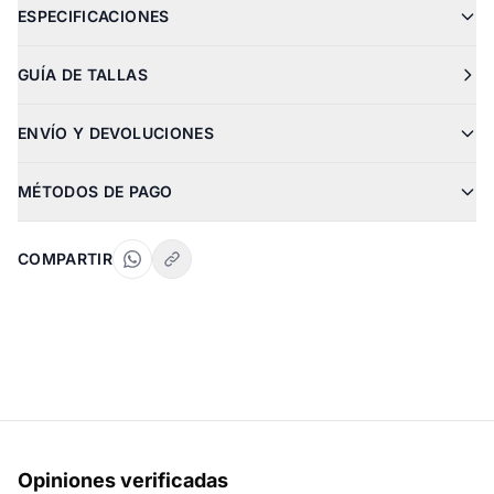
ESPECIFICACIONES
GUÍA DE TALLAS
ENVÍO Y DEVOLUCIONES
MÉTODOS DE PAGO
COMPARTIR
Opiniones verificadas