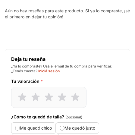
Aún no hay reseñas para este producto. Si ya lo compraste, ¡sé
el primero en dejar tu opinión!
Deja tu reseña
¿Ya lo compraste? Usá el email de tu compra para verificar.
¿Tenés cuenta?
Iniciá sesión
.
Tu valoración
*
¿Cómo te quedó de talla?
(opcional)
Me quedó chico
Me quedó justo