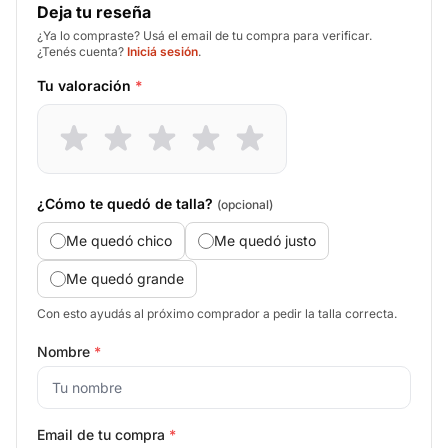
Deja tu reseña
¿Ya lo compraste? Usá el email de tu compra para verificar.
¿Tenés cuenta?
Iniciá sesión
.
Tu valoración
*
¿Cómo te quedó de talla?
(opcional)
Me quedó chico
Me quedó justo
Me quedó grande
Con esto ayudás al próximo comprador a pedir la talla correcta.
Nombre
*
Email de tu compra
*