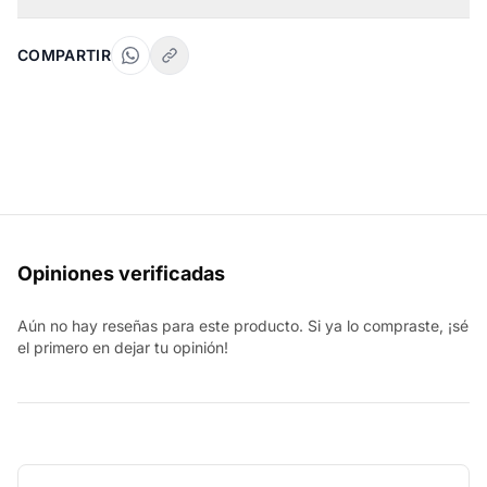
COMPARTIR
Opiniones verificadas
Aún no hay reseñas para este producto. Si ya lo compraste, ¡sé
el primero en dejar tu opinión!