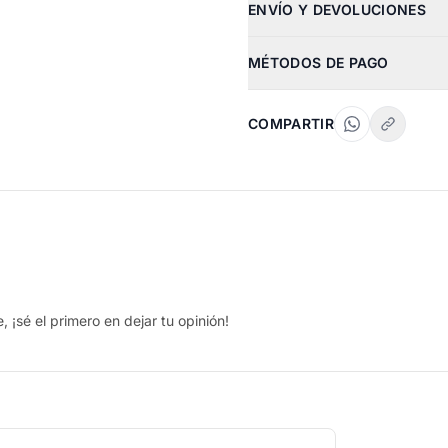
ENVÍO Y DEVOLUCIONES
MÉTODOS DE PAGO
COMPARTIR
 ¡sé el primero en dejar tu opinión!