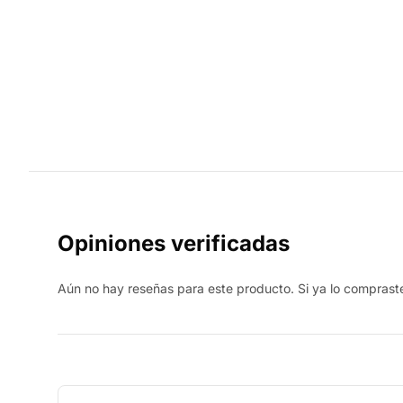
Opiniones verificadas
Aún no hay reseñas para este producto. Si ya lo compraste,