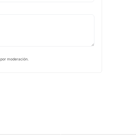
 por moderación.