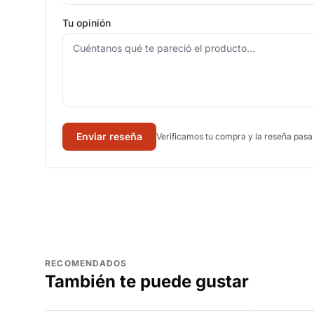
Tu opinión
Enviar reseña
Verificamos tu compra y la reseña pasa
RECOMENDADOS
También te puede gustar