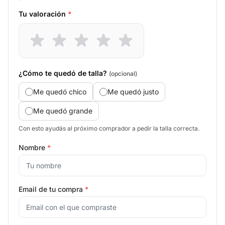
Tu valoración
*
¿Cómo te quedó de talla?
(opcional)
Me quedó chico
Me quedó justo
Me quedó grande
Con esto ayudás al próximo comprador a pedir la talla correcta.
Nombre
*
Email de tu compra
*