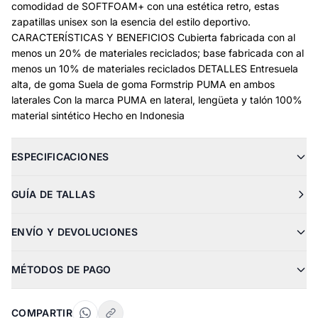
comodidad de SOFTFOAM+ con una estética retro, estas
zapatillas unisex son la esencia del estilo deportivo.
CARACTERÍSTICAS Y BENEFICIOS Cubierta fabricada con al
menos un 20% de materiales reciclados; base fabricada con al
menos un 10% de materiales reciclados DETALLES Entresuela
alta, de goma Suela de goma Formstrip PUMA en ambos
laterales Con la marca PUMA en lateral, lengüeta y talón 100%
material sintético Hecho en Indonesia
ESPECIFICACIONES
GUÍA DE TALLAS
ENVÍO Y DEVOLUCIONES
MÉTODOS DE PAGO
COMPARTIR