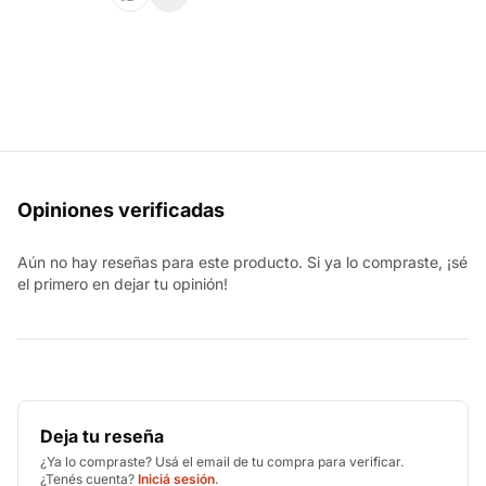
Opiniones verificadas
Aún no hay reseñas para este producto. Si ya lo compraste, ¡sé
el primero en dejar tu opinión!
Deja tu reseña
¿Ya lo compraste? Usá el email de tu compra para verificar.
¿Tenés cuenta?
Iniciá sesión
.