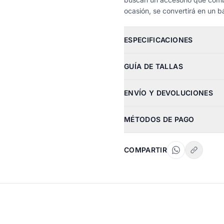
ocasión, se convertirá en un b
ESPECIFICACIONES
GUÍA DE TALLAS
ENVÍO Y DEVOLUCIONES
MÉTODOS DE PAGO
COMPARTIR