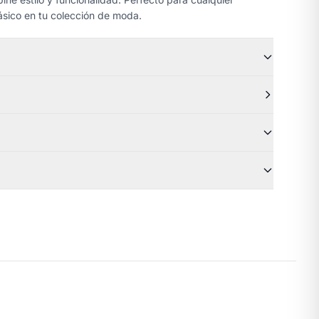
ásico en tu colección de moda.