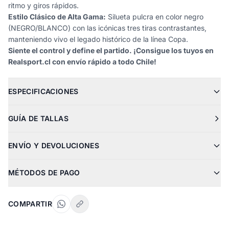
ritmo y giros rápidos.
Estilo Clásico de Alta Gama:
Silueta pulcra en color negro
(NEGRO/BLANCO) con las icónicas tres tiras contrastantes,
manteniendo vivo el legado histórico de la línea Copa.
Siente el control y define el partido. ¡Consigue los tuyos en
Realsport.cl con envío rápido a todo Chile!
ESPECIFICACIONES
GUÍA DE TALLAS
ENVÍO Y DEVOLUCIONES
MÉTODOS DE PAGO
COMPARTIR