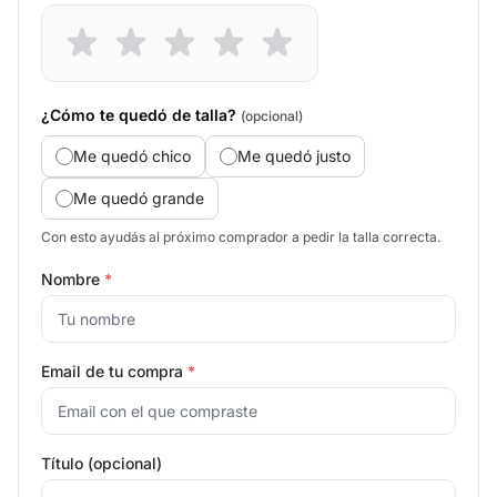
¿Cómo te quedó de talla?
(opcional)
Me quedó chico
Me quedó justo
Me quedó grande
Con esto ayudás al próximo comprador a pedir la talla correcta.
Nombre
*
Email de tu compra
*
Título (opcional)