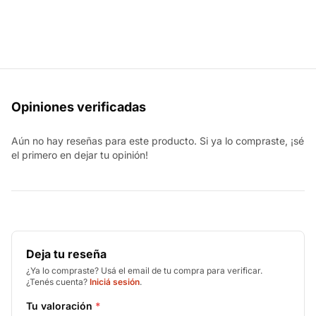
Opiniones verificadas
Aún no hay reseñas para este producto. Si ya lo compraste, ¡sé
el primero en dejar tu opinión!
Deja tu reseña
¿Ya lo compraste? Usá el email de tu compra para verificar.
¿Tenés cuenta?
Iniciá sesión
.
Tu valoración
*