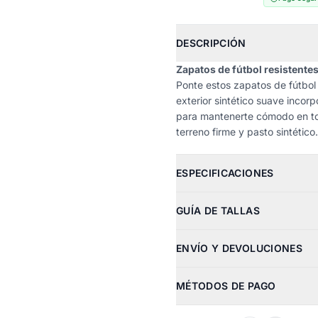
DESCRIPCIÓN
Zapatos de fútbol resistentes
Ponte estos zapatos de fútbol 
exterior sintético suave inco
para mantenerte cómodo en to
terreno firme y pasto sintético.
ESPECIFICACIONES
GUÍA DE TALLAS
ENVÍO Y DEVOLUCIONES
MÉTODOS DE PAGO