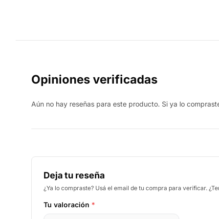
Opiniones verificadas
Aún no hay reseñas para este producto. Si ya lo compraste,
Deja tu reseña
¿Ya lo compraste? Usá el email de tu compra para verificar. ¿T
Tu valoración
*