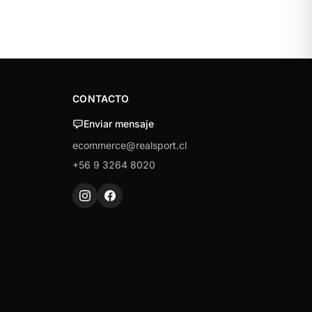
CONTACTO
Enviar mensaje
ecommerce@realsport.cl
+56 9 3264 8020