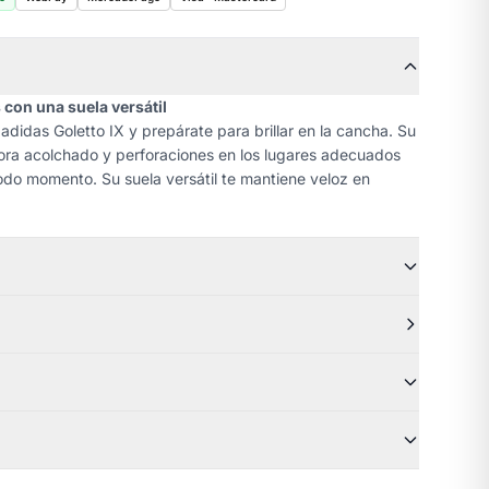
 con una suela versátil
adidas Goletto IX y prepárate para brillar en la cancha. Su
rpora acolchado y perforaciones en los lugares adecuados
do momento. Su suela versátil te mantiene veloz en