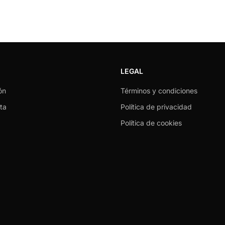
LEGAL
ón
Términos y condiciones
ta
Política de privacidad
Política de cookies