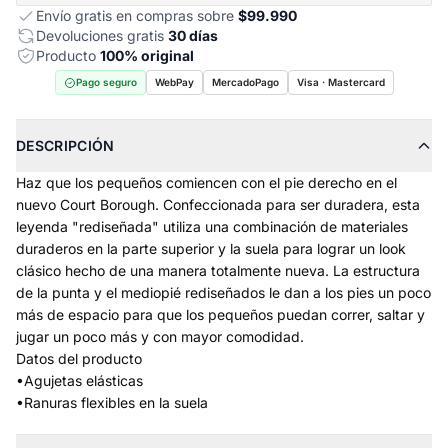
Envío gratis en compras sobre
$99.990
Devoluciones gratis
30 días
Producto
100% original
Pago seguro
WebPay
MercadoPago
Visa · Mastercard
DESCRIPCIÓN
Haz que los pequeños comiencen con el pie derecho en el
nuevo Court Borough. Confeccionada para ser duradera, esta
leyenda "rediseñada" utiliza una combinación de materiales
duraderos en la parte superior y la suela para lograr un look
clásico hecho de una manera totalmente nueva. La estructura
de la punta y el mediopié rediseñados le dan a los pies un poco
más de espacio para que los pequeños puedan correr, saltar y
jugar un poco más y con mayor comodidad.
Datos del producto
•Agujetas elásticas
•Ranuras flexibles en la suela