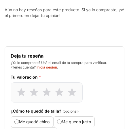
Aún no hay reseñas para este producto. Si ya lo compraste, ¡sé
el primero en dejar tu opinión!
Deja tu reseña
¿Ya lo compraste? Usá el email de tu compra para verificar.
¿Tenés cuenta?
Iniciá sesión
.
Tu valoración
*
¿Cómo te quedó de talla?
(opcional)
Me quedó chico
Me quedó justo