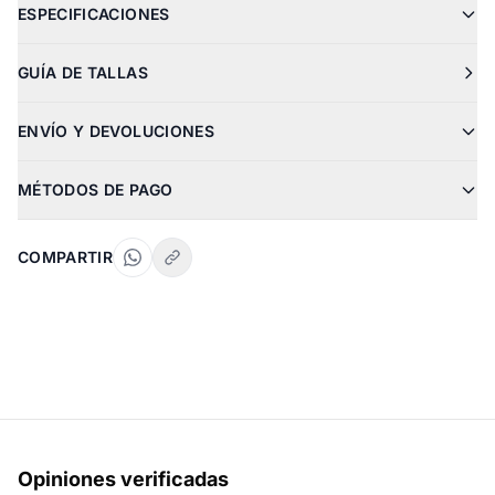
ESPECIFICACIONES
GUÍA DE TALLAS
ENVÍO Y DEVOLUCIONES
MÉTODOS DE PAGO
COMPARTIR
Opiniones verificadas