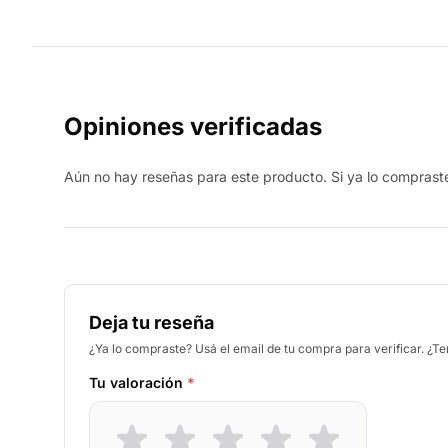
Opiniones verificadas
Aún no hay reseñas para este producto. Si ya lo compraste,
Deja tu reseña
¿Ya lo compraste? Usá el email de tu compra para verificar. ¿T
Tu valoración
*