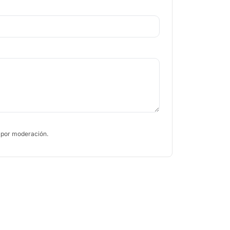
 por moderación.