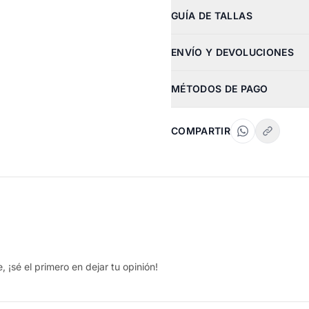
GUÍA DE TALLAS
ENVÍO Y DEVOLUCIONES
MÉTODOS DE PAGO
COMPARTIR
 ¡sé el primero en dejar tu opinión!