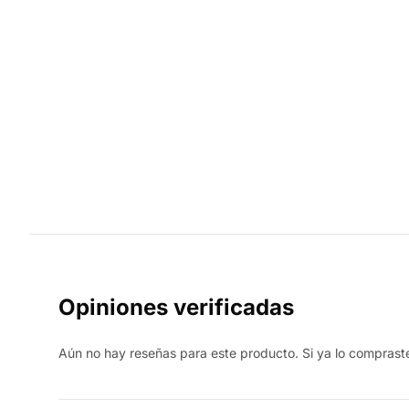
Opiniones verificadas
Aún no hay reseñas para este producto. Si ya lo compraste,