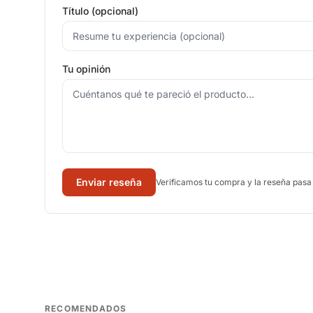
Título (opcional)
Tu opinión
Enviar reseña
Verificamos tu compra y la reseña pasa
RECOMENDADOS