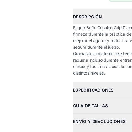
DESCRIPCIÓN
El grip Sufix Cushion Grip Pl
firmeza durante la práctica d
mejorar el agarre y reducir l
segura durante el juego.
Gracias a su material resistent
raqueta incluso durante entren
unisex y fácil instalación lo 
distintos niveles.
ESPECIFICACIONES
GUÍA DE TALLAS
ENVÍO Y DEVOLUCIONES