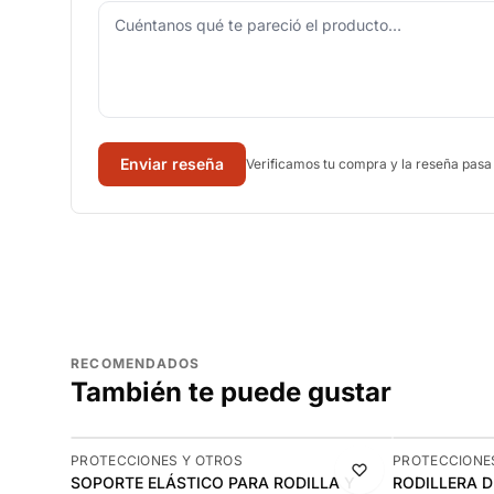
Enviar reseña
Verificamos tu compra y la reseña pasa
RECOMENDADOS
También te puede gustar
-11%
-10%
PROTECCIONES Y OTROS
PROTECCIONE
SOPORTE ELÁSTICO PARA RODILLA Y
RODILLERA 